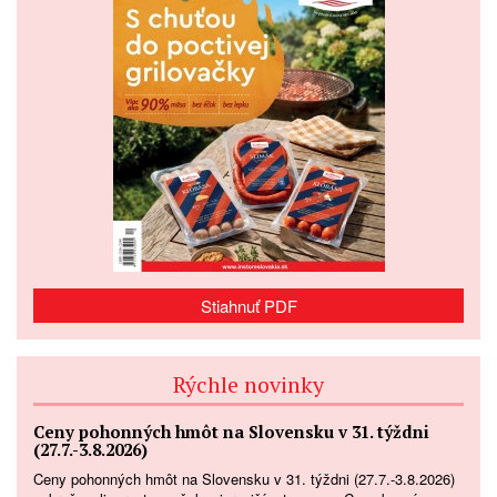
Stiahnuť PDF
Rýchle novinky
Ceny pohonných hmôt na Slovensku v 31. týždni
(27.7.-3.8.2026)
Ceny pohonných hmôt na Slovensku v 31. týždni (27.7.-3.8.2026)