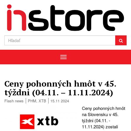
Menu
Ceny pohonných hmôt v 45.
týždni (04.11. – 11.11.2024)
Flash news
PHM
,
XTB
15.11 2024
Ceny pohonných hmôt
na Slovensku v 45.
týždni (04.11. -
11.11.2024) zostali