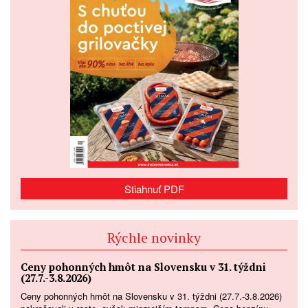
Stiahnuť PDF
Rýchle novinky
Ceny pohonných hmôt na Slovensku v 31. týždni
(27.7.-3.8.2026)
Ceny pohonných hmôt na Slovensku v 31. týždni (27.7.-3.8.2026)