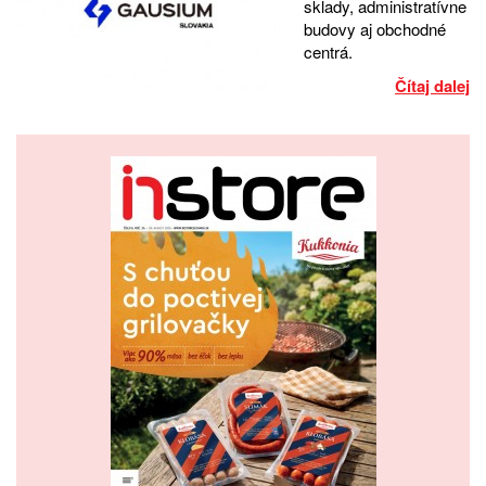
sklady, administratívne
budovy aj obchodné
centrá.
Čítaj dalej