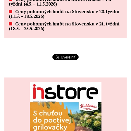
týždni (4.5. – 11.5.2026)
Ceny pohonných hmôt na Slovensku v 20. týždni
(11.5. – 18.5.2026)
Ceny pohonných hmôt na Slovensku v 21. týždni
(18.5. – 25.5.2026)