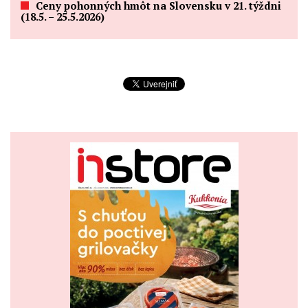
Ceny pohonných hmôt na Slovensku v 21. týždni
(18.5. – 25.5.2026)