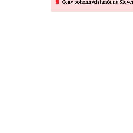
Ceny pohonných hmôt na Slovensku