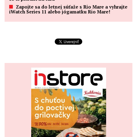
Zapojte sa do letnej súťaže s Rio Mare a vyhrajte
iWatch Series 11 alebo jógamatku Rio Mare!