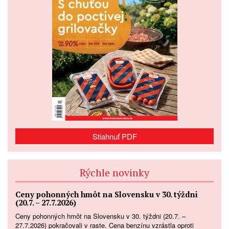
Stiahnuť PDF
Rýchle novinky
Ceny pohonných hmôt na Slovensku v 30. týždni
(20.7. – 27.7.2026)
Ceny pohonných hmôt na Slovensku v 30. týždni (20.7. –
27.7.2026) pokračovali v raste. Cena benzínu vzrástla oproti