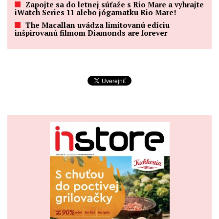
Zapojte sa do letnej súťaže s Rio Mare a vyhrajte
iWatch Series 11 alebo jógamatku Rio Mare!
The Macallan uvádza limitovanú edíciu
inšpirovanú filmom Diamonds are forever