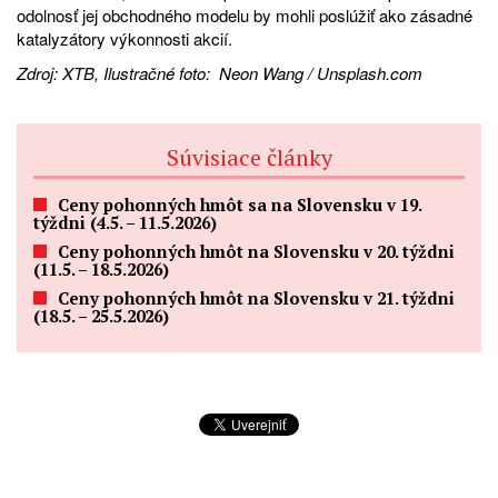
odolnosť jej obchodného modelu by mohli poslúžiť ako zásadné
katalyzátory výkonnosti akcií.
Zdroj: XTB, Ilustračné foto: Neon Wang / Unsplash.com
Súvisiace články
Ceny pohonných hmôt sa na Slovensku v 19.
týždni (4.5. – 11.5.2026)
Ceny pohonných hmôt na Slovensku v 20. týždni
(11.5. – 18.5.2026)
Ceny pohonných hmôt na Slovensku v 21. týždni
(18.5. – 25.5.2026)